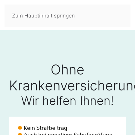
Zum Hauptinhalt springen
Ohne
Krankenversicherun
Wir helfen Ihnen!