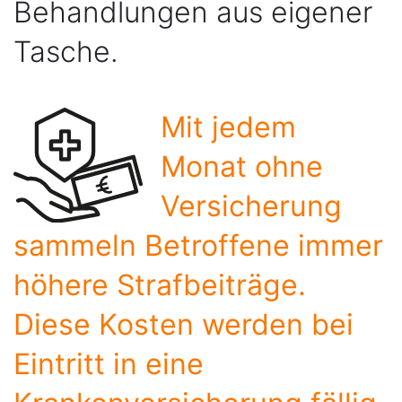
Behandlungen aus eigener
Tasche.
Mit jedem
Monat ohne
Versicherung
sammeln Betroffene immer
höhere Strafbeiträge.
Diese Kosten werden bei
Eintritt in eine