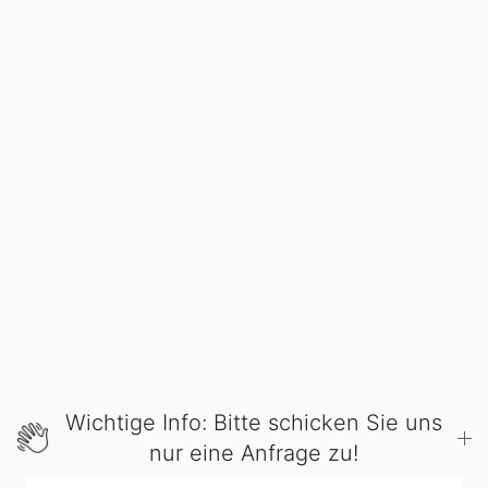
Wichtige Info: Bitte schicken Sie uns
nur eine Anfrage zu!