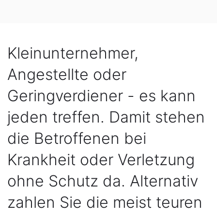
Kleinunternehmer,
Angestellte oder
Geringverdiener - es kann
jeden treffen. Damit stehen
die Betroffenen bei
Krankheit oder Verletzung
ohne Schutz da. Alternativ
zahlen Sie die meist teuren