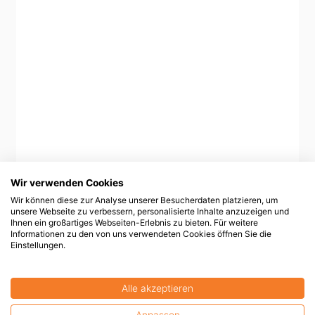
Wir verwenden Cookies
Wir können diese zur Analyse unserer Besucherdaten platzieren, um
unsere Webseite zu verbessern, personalisierte Inhalte anzuzeigen und
Ihnen ein großartiges Webseiten-Erlebnis zu bieten. Für weitere
Informationen zu den von uns verwendeten Cookies öffnen Sie die
Einstellungen.
Alle akzeptieren