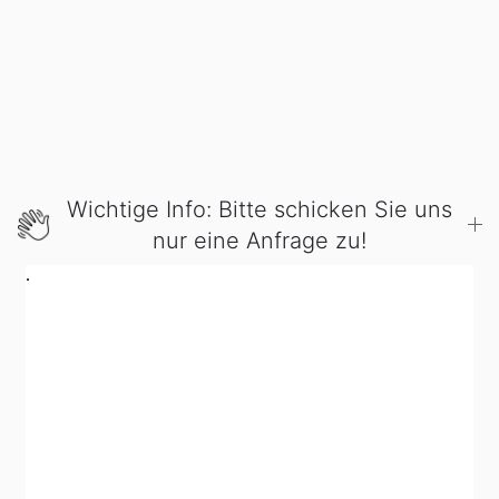
Wichtige Info: Bitte schicken Sie uns
nur eine Anfrage zu!