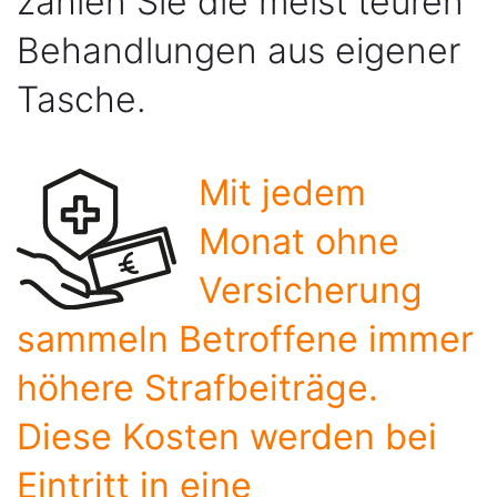
zahlen Sie die meist teuren
Behandlungen aus eigener
Tasche.
Mit jedem
Monat ohne
Versicherung
sammeln Betroffene immer
höhere Strafbeiträge.
Diese Kosten werden bei
Eintritt in eine