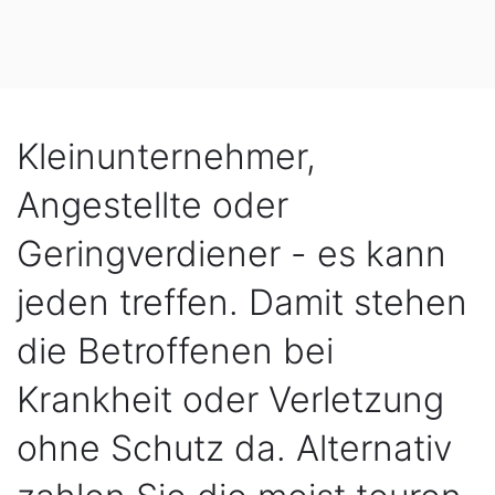
Kleinunternehmer,
Angestellte oder
Geringverdiener - es kann
jeden treffen. Damit stehen
die Betroffenen bei
Krankheit oder Verletzung
ohne Schutz da. Alternativ