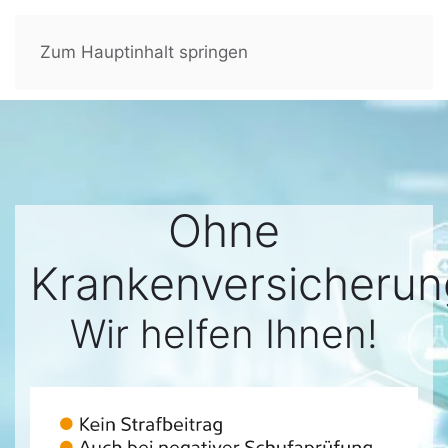
Zum Hauptinhalt springen
Ohne
Krankenversicherun
Wir helfen Ihnen!