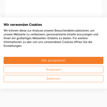
Wir verwenden Cookies
Wir können diese zur Analyse unserer Besucherdaten platzieren, um
unsere Webseite zu verbessern, personalisierte Inhalte anzuzeigen und
Ihnen ein großartiges Webseiten-Erlebnis zu bieten. Für weitere
Informationen zu den von uns verwendeten Cookies öffnen Sie die
Einstellungen.
Alle akzeptieren
Anpassen
Ablehnen