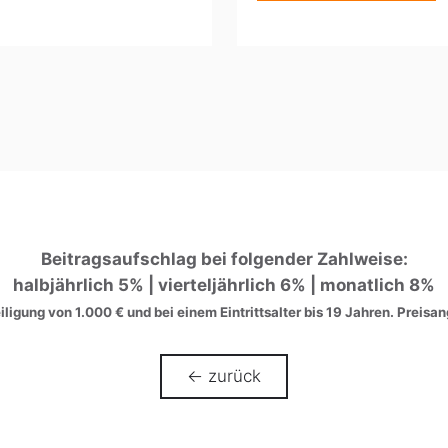
Beitragsaufschlag bei folgender Zahlweise:
halbjährlich 5% | vierteljährlich 6% | monatlich 8%
eiligung von 1.000 € und bei einem Eintrittsalter bis 19 Jahren. Preis
← zurück