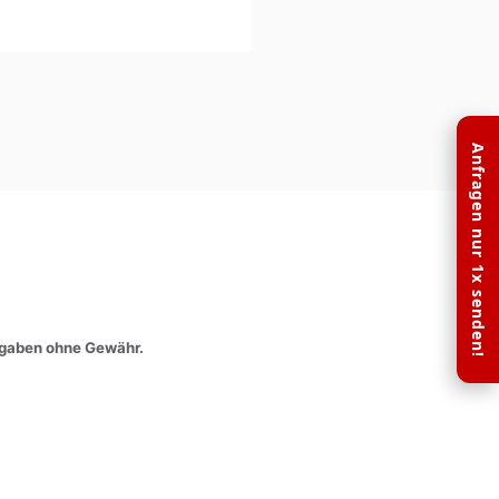
Anfragen nur 1x senden!
angaben ohne Gewähr.