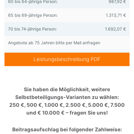
60 bis 64-jährige Person:
987,92 €
65 bis 69-jährige Person:
1.313,71 €
70 bis 74-jährige Person:
1.692,07 €
Angebote ab 75 Jahren bitte per Mail anfragen
Leistungsbeschreibung PDF
Sie haben die Möglichkeit, weitere
Selbstbeteiligungs-Varianten zu wählen:
250 €, 500 €, 1.000 €, 2.500 €, 5.000 €, 7.500
und € 10.000 € – fragen Sie uns!
Beitragsaufschlag bei folgender Zahlweise: