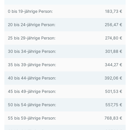
0 bis 19-jährige Person:
183,73 €
20 bis 24-jährige Person:
256,47 €
25 bis 29-jährige Person:
274,80 €
30 bis 34-jährige Person:
301,88 €
35 bis 39-jährige Person:
344,27 €
40 bis 44-jährige Person:
392,06 €
45 bis 49-jährige Person:
501,53 €
50 bis 54-jährige Person:
557,75 €
55 bis 59-jährige Person:
768,83 €