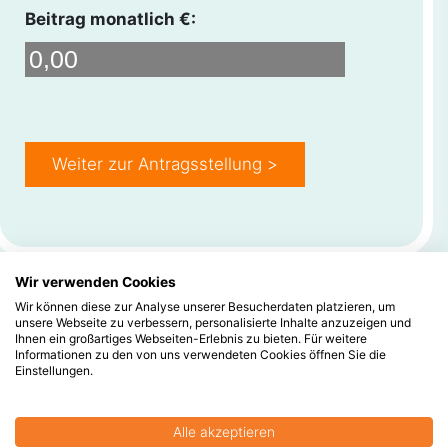
Beitrag monatlich €:
Weiter zur Antragsstellung >
Wir verwenden Cookies
Wir können diese zur Analyse unserer Besucherdaten platzieren, um
unsere Webseite zu verbessern, personalisierte Inhalte anzuzeigen und
Ihnen ein großartiges Webseiten-Erlebnis zu bieten. Für weitere
Informationen zu den von uns verwendeten Cookies öffnen Sie die
Einstellungen.
Alle akzeptieren