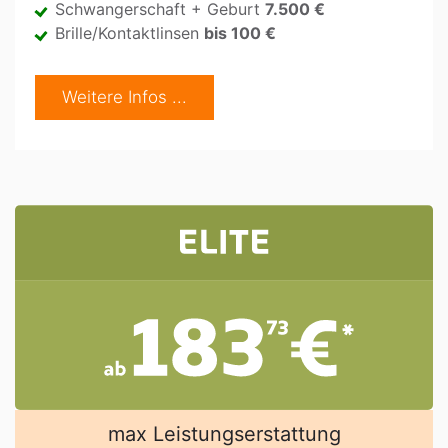
Schwangerschaft + Geburt
7.500 €
Brille/Kontaktlinsen
bis 100 €
Weitere Infos ...
max Leistungserstattung