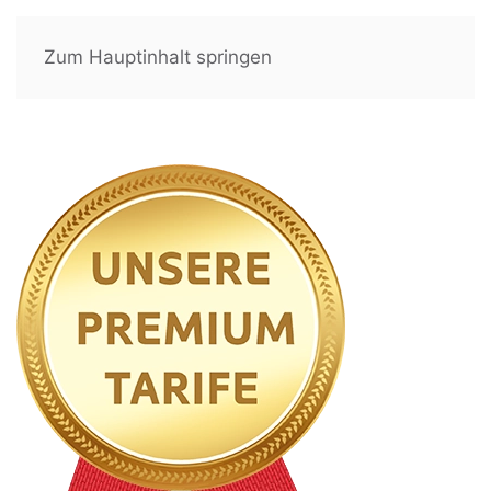
Zum Hauptinhalt springen