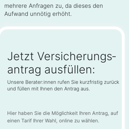
mehrere Anfragen zu, da dieses den
Aufwand unnötig erhöht.
Jetzt Versicherungs­
antrag ausfüllen:
Unsere Berater:innen rufen Sie kurzfristig zurück
und füllen mit Ihnen den Antrag aus.
Hier haben Sie die Möglichkeit Ihren Antrag, auf
einen Tarif Ihrer Wahl, online zu wählen.