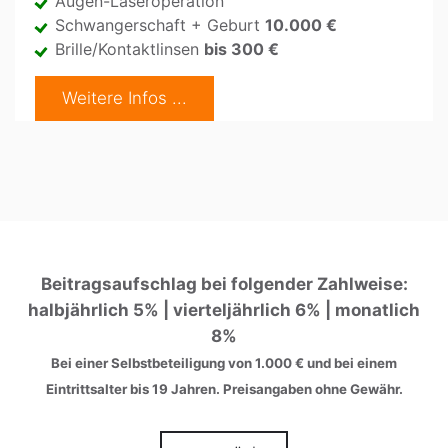
Augen-Laseroperation
Schwangerschaft + Geburt
10.000 €
Brille/Kontaktlinsen
bis 300 €
Weitere Infos ...
Beitragsaufschlag bei folgender Zahlweise:
halbjährlich 5% | vierteljährlich 6% | monatlich
8%
Bei einer Selbstbeteiligung von 1.000 € und bei einem
Eintrittsalter bis 19 Jahren. Preisangaben ohne Gewähr.