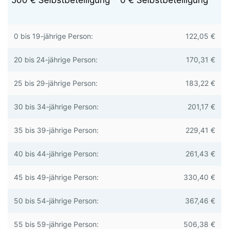
0 bis 19-jährige Person:
122,05 €
20 bis 24-jährige Person:
170,31 €
25 bis 29-jährige Person:
183,22 €
30 bis 34-jährige Person:
201,17 €
35 bis 39-jährige Person:
229,41 €
40 bis 44-jährige Person:
261,43 €
45 bis 49-jährige Person:
330,40 €
50 bis 54-jährige Person:
367,46 €
55 bis 59-jährige Person:
506,38 €