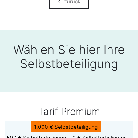
← zurück
Wählen Sie hier Ihre
Selbstbeteiligung
Tarif Premium
1.000 € Selbstbeteiligung
500 € Selbstbeteiligung
0 € Selbstbeteiligung