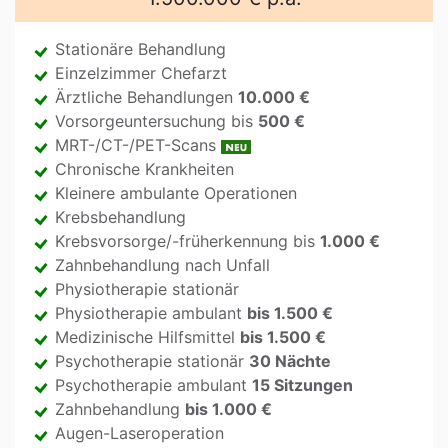
Stationäre Behandlung
Einzelzimmer Chefarzt
Ärztliche Behandlungen
10.000 €
Vorsorgeuntersuchung bis
500 €
MRT-/CT-/PET-Scans
Chronische Krankheiten
Kleinere ambulante Operationen
Krebsbehandlung
Krebsvorsorge/-früherkennung bis
1.000 €
Zahnbehandlung nach Unfall
Physiotherapie stationär
Physiotherapie ambulant
bis 1.500 €
Medizinische Hilfsmittel
bis 1.500 €
Psychotherapie stationär
30 Nächte
Psychotherapie ambulant
15 Sitzungen
Zahnbehandlung
bis 1.000 €
Augen-Laseroperation