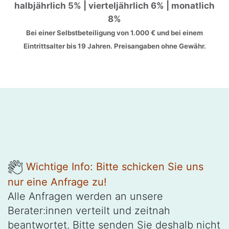
halbjährlich 5% | vierteljährlich 6% | monatlich
8%
Bei einer Selbstbeteiligung von 1.000 € und bei einem
Eintrittsalter bis 19 Jahren. Preisangaben ohne Gewähr.
Wichtige Info: Bitte schicken Sie uns
nur eine Anfrage zu!
Alle Anfragen werden an unsere
Berater:innen verteilt und zeitnah
beantwortet. Bitte senden Sie deshalb nicht