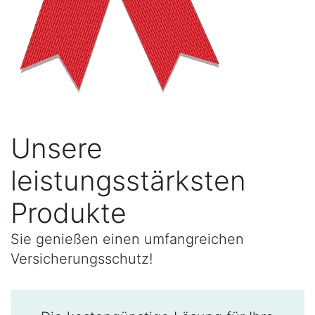
Unsere
leistungsstärksten
Produkte
Sie genießen einen umfangreichen
Versicherungsschutz!