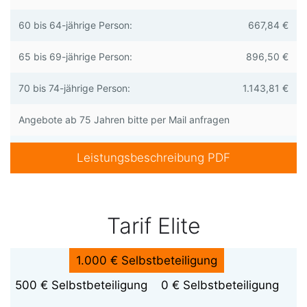
60 bis 64-jährige Person:
667,84 €
65 bis 69-jährige Person:
896,50 €
70 bis 74-jährige Person:
1.143,81 €
Angebote ab 75 Jahren bitte per Mail anfragen
Leistungsbeschreibung PDF
Tarif Elite
1.000 € Selbstbeteiligung
500 € Selbstbeteiligung
0 € Selbstbeteiligung