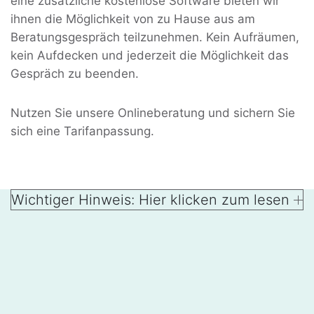
eine zusätzliche kostenlose Software bieten wir
ihnen die Möglichkeit von zu Hause aus am
Beratungsgespräch teilzunehmen. Kein Aufräumen,
kein Aufdecken und jederzeit die Möglichkeit das
Gespräch zu beenden.
Nutzen Sie unsere Onlineberatung und sichern Sie
sich eine Tarifanpassung.
Wichtiger Hinweis: Hier klicken zum lesen