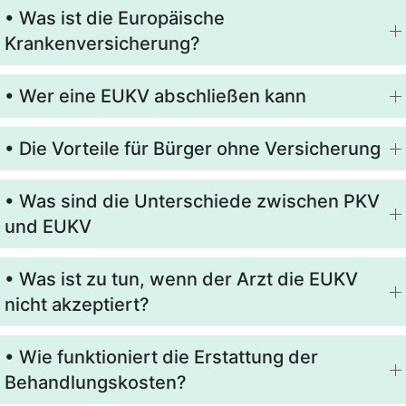
• Was ist die Europäische
Krankenversicherung?
• Wer eine EUKV abschließen kann
• Die Vorteile für Bürger ohne Versicherung
• Was sind die Unterschiede zwischen PKV
und EUKV
• Was ist zu tun, wenn der Arzt die EUKV
nicht akzeptiert?
• Wie funktioniert die Erstattung der
Behandlungskosten?