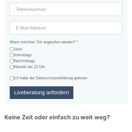
Wann möchten Sie angerufen werden?
*
Jetzt
Vormittags
Nachmittags
Abends bis 22 Uhr
Ich habe die Datenschutzerklärung gelesen
Liveberatung anfordern
Keine Zeit oder einfach zu weit weg?