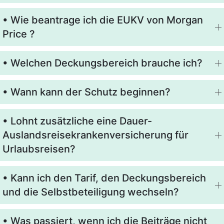
• Wie beantrage ich die EUKV von Morgan
Price ?
• Welchen Deckungsbereich brauche ich?
• Wann kann der Schutz beginnen?
• Lohnt zusätzliche eine Dauer-
Auslandsreisekrankenversicherung für
Urlaubsreisen?
• Kann ich den Tarif, den Deckungsbereich
und die Selbstbeteiligung wechseln?
• Was passiert, wenn ich die Beiträge nicht