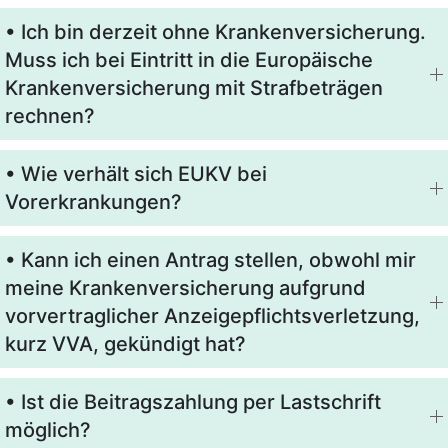
• Ich bin derzeit ohne Krankenversicherung.
Muss ich bei Eintritt in die Europäische
Krankenversicherung mit Strafbeträgen
rechnen?
• Wie verhält sich EUKV bei
Vorerkrankungen?
• Kann ich einen Antrag stellen, obwohl mir
meine Krankenversicherung aufgrund
vorvertraglicher Anzeigepflichtsverletzung,
kurz VVA, gekündigt hat?
• Ist die Beitragszahlung per Lastschrift
möglich?