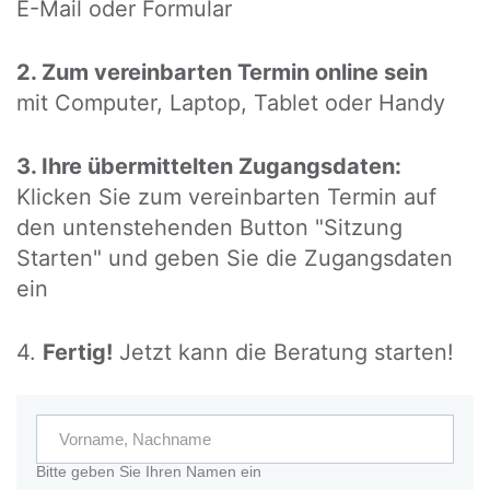
E-Mail oder Formular
2. Zum vereinbarten Termin online sein
mit Computer, Laptop, Tablet oder Handy
3. Ihre übermittelten Zugangsdaten:
Klicken Sie zum vereinbarten Termin auf
den untenstehenden Button "Sitzung
Starten" und geben Sie die Zugangsdaten
ein
4.
Fertig!
Jetzt kann die Beratung starten!
Bitte geben Sie Ihren Namen ein