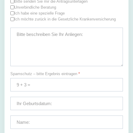
Bitte senden Sie mir die Antragsunterlagen
Unverbindliche Beratung
Ich habe eine spezielle Frage
Ich möchte zurück in die Gesetzliche Krankenversicherung
Spamschutz – bitte Ergebnis eintragen
*