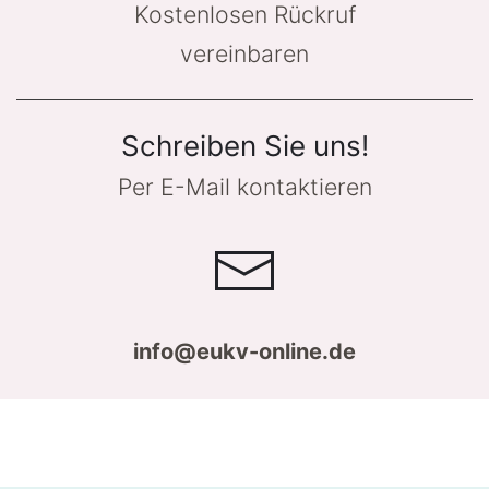
Kostenlosen Rückruf
vereinbaren
Schreiben Sie uns!
Per E-Mail kontaktieren
info@eukv-online.de