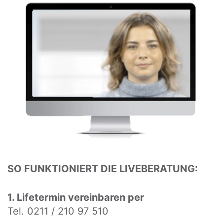
SO FUNKTIONIERT DIE LIVEBERATUNG:
1. Lifetermin vereinbaren per
Tel. 0211 / 210 97 510