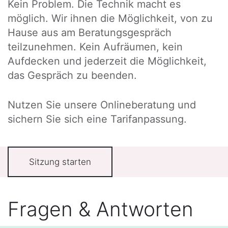
Kein Problem. Die Technik macht es
möglich. Wir ihnen die Möglichkeit, von zu
Hause aus am Beratungsgespräch
teilzunehmen. Kein Aufräumen, kein
Aufdecken und jederzeit die Möglichkeit,
das Gespräch zu beenden.
Nutzen Sie unsere Onlineberatung und
sichern Sie sich eine Tarifanpassung.
Sitzung starten
Fragen & Antworten