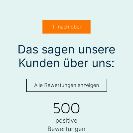
nach oben
Das sagen unsere
Kunden über uns:
Alle Bewertungen anzeigen
500
positive
Bewertungen