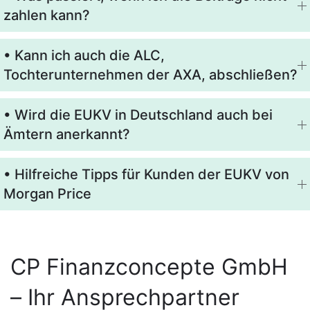
zahlen kann?
• Kann ich auch die ALC,
Tochterunternehmen der AXA, abschließen?
• Wird die EUKV in Deutschland auch bei
Ämtern anerkannt?
• Hilfreiche Tipps für Kunden der EUKV von
Morgan Price
CP Finanzconcepte GmbH
– Ihr Ansprechpartner