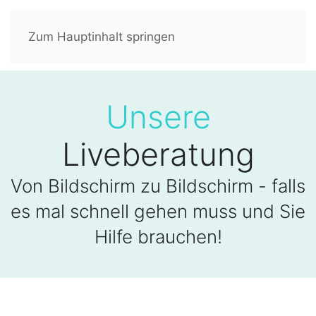
Zum Hauptinhalt springen
Unsere
Liveberatung
Von Bildschirm zu Bildschirm - falls
es mal schnell gehen muss und Sie
Hilfe brauchen!