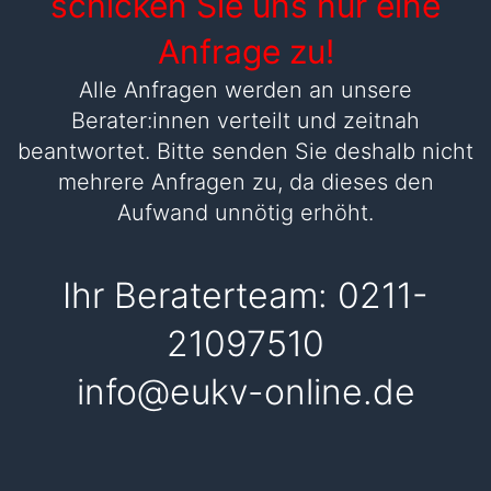
schicken Sie uns nur eine
Anfrage zu!
Alle Anfragen werden an unsere
Berater:innen verteilt und zeitnah
beantwortet. Bitte senden Sie deshalb nicht
mehrere Anfragen zu, da dieses den
Aufwand unnötig erhöht.
Ihr Beraterteam:
0211-
21097510
info@eukv-online.de