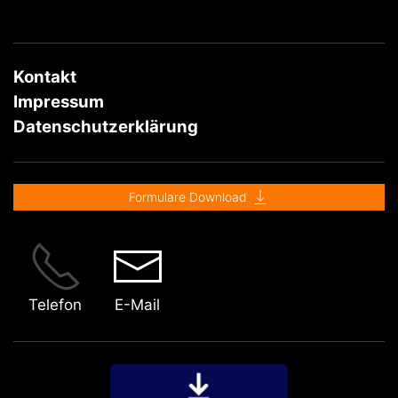
Kontakt
Impressum
Datenschutzerklärung
Formulare Download
Telefon
E-Mail