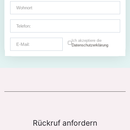
Ich akzeptiere die
Datenschutzerklärung
Rückruf anfordern