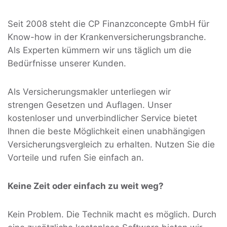
Seit 2008 steht die CP Finanzconcepte GmbH für
Know-how in der Krankenversicherungsbranche.
Als Experten kümmern wir uns täglich um die
Bedürfnisse unserer Kunden.
Als Versicherungsmakler unterliegen wir
strengen Gesetzen und Auflagen. Unser
kostenloser und unverbindlicher Service bietet
Ihnen die beste Möglichkeit einen unabhängigen
Versicherungsvergleich zu erhalten. Nutzen Sie die
Vorteile und rufen Sie einfach an.
Keine Zeit oder einfach zu weit weg?
Kein Problem. Die Technik macht es möglich. Durch